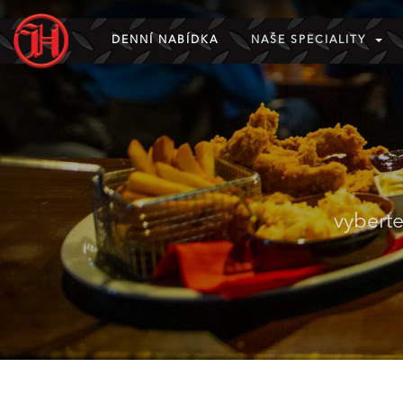
DENNÍ NABÍDKA
NAŠE SPECIALITY
vyberte